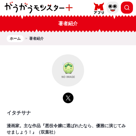
著者紹介
ホーム
著者紹介
イタチサナ
漫画家。主な作品『悪役令嬢に選ばれたなら、優雅に演じてみ
せましょう！』（双葉社）