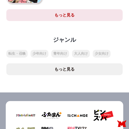
もっと見る
ジャンル
転生・召喚
少年向け
青年向け
大人向け
少女向け
もっと見る