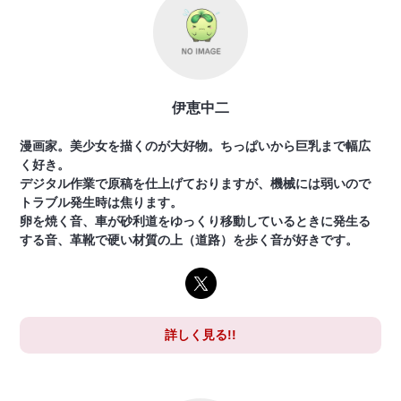
伊恵中二
漫画家。美少女を描くのが大好物。ちっぱいから巨乳まで幅広
く好き。
デジタル作業で原稿を仕上げておりますが、機械には弱いので
トラブル発生時は焦ります。
卵を焼く音、車が砂利道をゆっくり移動しているときに発生る
する音、革靴で硬い材質の上（道路）を歩く音が好きです。
詳しく見る!!