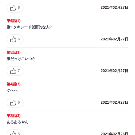
6
2021年02月27日
第6話(1)
誰? タキシード仮面的な人?
6
2021年02月27日
第5話(3)
誰だっけこいつら
7
2021年02月27日
第4話(3)
ぐへへ
6
2021年02月27日
第2話(3)
あるあるやん
5
2021年02月26日