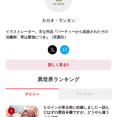
カカオ・ランタン
イラストレーター。主な作品『パーティーから追放されたその
治癒師、実は最強につき』（双葉社）
詳しく見る!!
異世界ランキング
マンスリー
デイリー
ヒロインが来る前に妊娠しました～詰ん
1
だはずの悪役令嬢ですが、どうやら違う