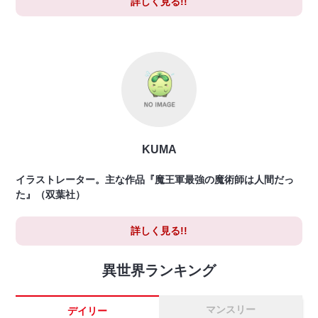
詳しく見る!!
KUMA
イラストレーター。主な作品『魔王軍最強の魔術師は人間だっ
た』（双葉社）
詳しく見る!!
異世界ランキング
マンスリー
デイリー