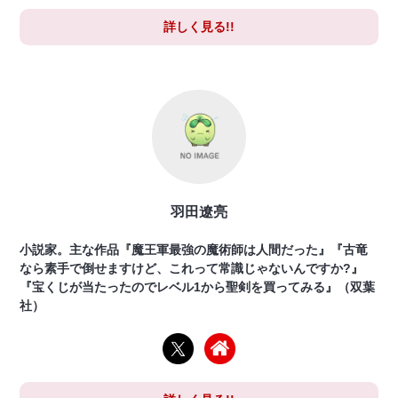
詳しく見る!!
羽田遼亮
小説家。主な作品『魔王軍最強の魔術師は人間だった』『古竜
なら素手で倒せますけど、これって常識じゃないんですか?』
『宝くじが当たったのでレベル1から聖剣を買ってみる』（双葉
社）