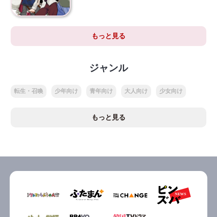
もっと見る
ジャンル
転生・召喚
少年向け
青年向け
大人向け
少女向け
もっと見る