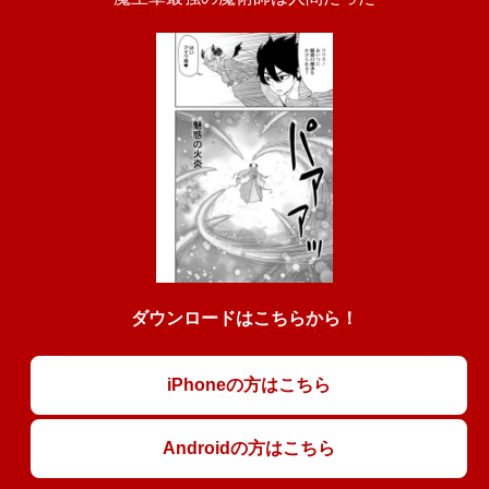
ダウンロードはこちらから！
iPhoneの方はこちら
Androidの方はこちら