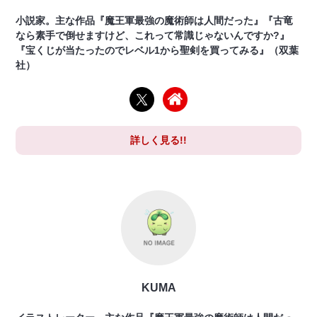
小説家。主な作品『魔王軍最強の魔術師は人間だった』『古竜
なら素手で倒せますけど、これって常識じゃないんですか?』
『宝くじが当たったのでレベル1から聖剣を買ってみる』（双葉
社）
詳しく見る!!
KUMA