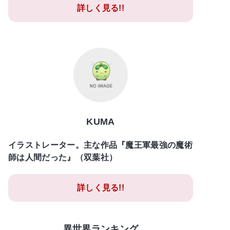
詳しく見る!!
KUMA
イラストレーター。主な作品『魔王軍最強の魔術
師は人間だった』（双葉社）
詳しく見る!!
異世界ランキング