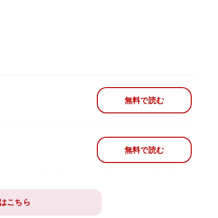
無料で読む
無料で読む
はこちら