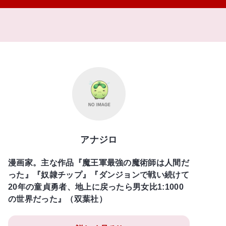
アナジロ
漫画家。主な作品『魔王軍最強の魔術師は人間だ
った』『奴隷チップ』『ダンジョンで戦い続けて
20年の童貞勇者、地上に戻ったら男女比1:1000
の世界だった』（双葉社）