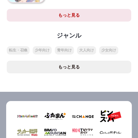
もっと見る
ジャンル
転生・召喚
少年向け
青年向け
大人向け
少女向け
もっと見る