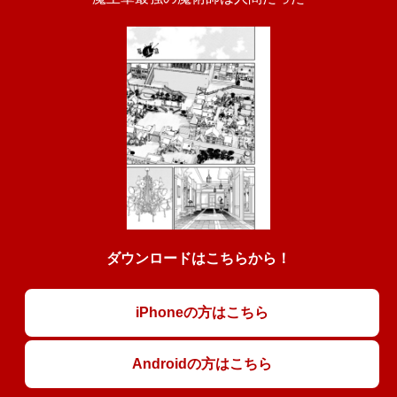
ダウンロードはこちらから！
iPhoneの方はこちら
Androidの方はこちら