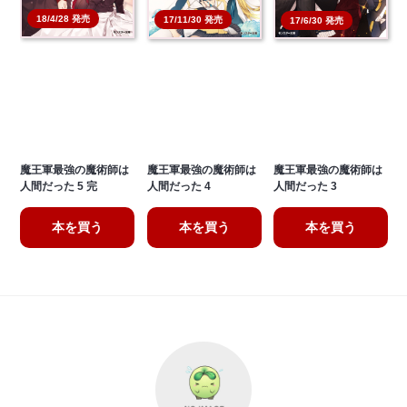
18/4/28 発売
17/11/30 発売
17/6/30 発売
魔王軍最強の魔術師は
魔王軍最強の魔術師は
魔王軍最強の魔術師は
人間だった 5 完
人間だった 4
人間だった 3
本を買う
本を買う
本を買う