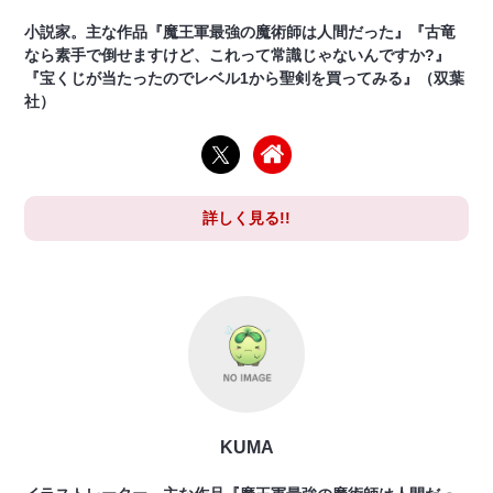
小説家。主な作品『魔王軍最強の魔術師は人間だった』『古竜
なら素手で倒せますけど、これって常識じゃないんですか?』
『宝くじが当たったのでレベル1から聖剣を買ってみる』（双葉
社）
詳しく見る!!
KUMA