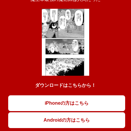
ダウンロードはこちらから！
iPhoneの方はこちら
Androidの方はこちら