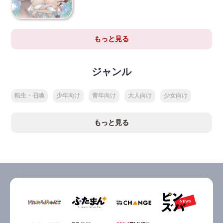
もっと見る
ジャンル
転生・召喚
少年向け
青年向け
大人向け
少女向け
もっと見る