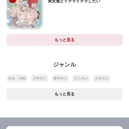
美女達とイチャイチャしたい
もっと見る
ジャンル
転生・召喚
少年向け
青年向け
大人向け
少女向け
もっと見る