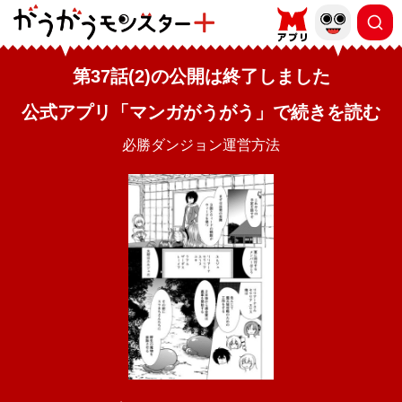
第37話(2)の公開は終了しました
公式アプリ「マンガがうがう」で続きを読む
必勝ダンジョン運営方法