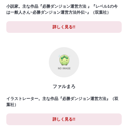
小説家。主な作品『必勝ダンジョン運営方法 』『レベル1の今
は一般人さん~必勝ダンジョン運営方法外伝~』（双葉社）
詳しく見る!!
ファルまろ
イラストレーター。主な作品『必勝ダンジョン運営方法』（双
葉社）
詳しく見る!!