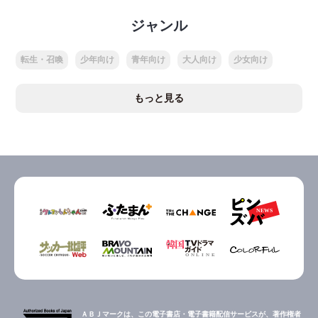
ジャンル
転生・召喚
少年向け
青年向け
大人向け
少女向け
もっと見る
ＡＢＪマークは、この電子書店・電子書籍配信サービスが、著作権者