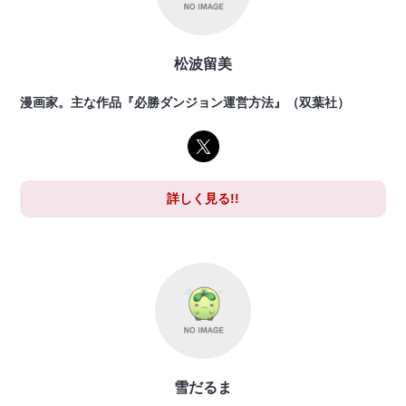
松波留美
漫画家。主な作品『必勝ダンジョン運営方法』（双葉社）
詳しく見る!!
雪だるま