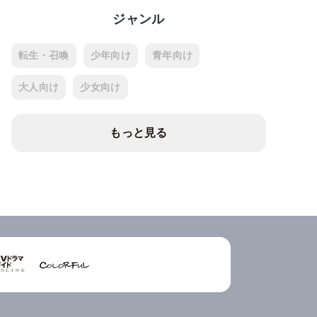
ジャンル
転生・召喚
少年向け
青年向け
大人向け
少女向け
もっと見る