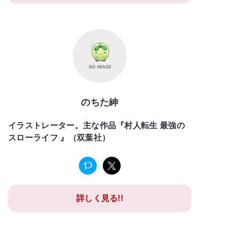
のちた紳
イラストレーター。主な作品『村人転生 最強の
スローライフ 』（双葉社）
詳しく見る!!