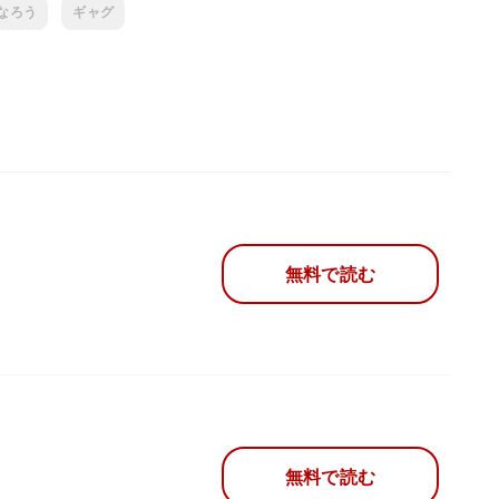
なろう
ギャグ
無料で読む
無料で読む