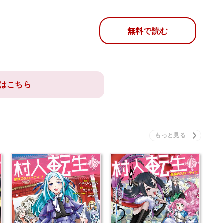
無料で読む
はこちら