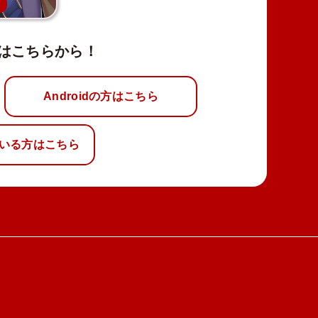
新
はこちらから！
Androidの方はこちら
いる方はこちら