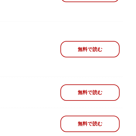
無料で読む
無料で読む
無料で読む