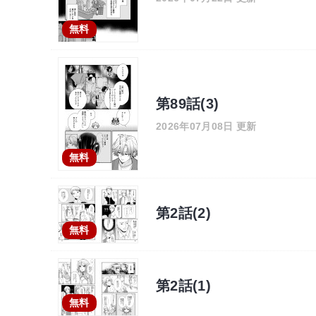
無料
第89話(3)
2026年07月08日 更新
無料
第2話(2)
無料
第2話(1)
無料