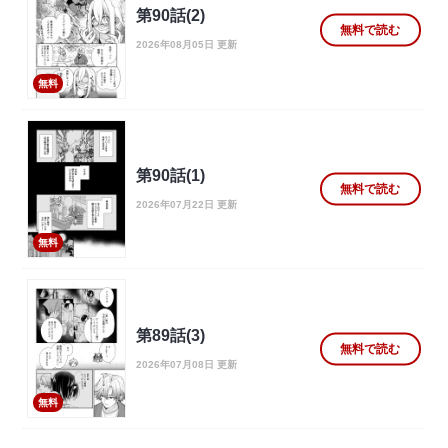
第90話(2)
無料で読む
2026年08月05日 更新
無料
第90話(1)
無料で読む
2026年07月22日 更新
無料
第89話(3)
無料で読む
2026年07月08日 更新
無料