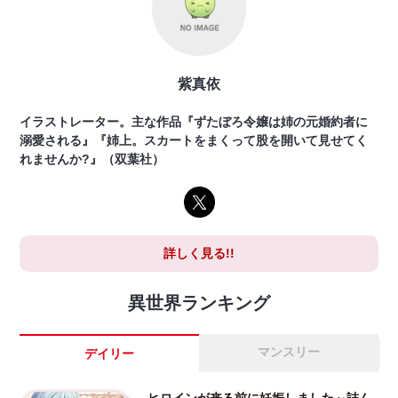
紫真依
イラストレーター。主な作品『ずたぼろ令嬢は姉の元婚約者に
溺愛される』『姉上。スカートをまくって股を開いて見せてく
れませんか?』（双葉社）
詳しく見る!!
異世界ランキング
マンスリー
デイリー