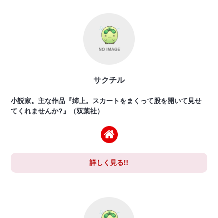
サクチル
小説家。主な作品『姉上。スカートをまくって股を開いて見せ
てくれませんか?』（双葉社）
詳しく見る!!