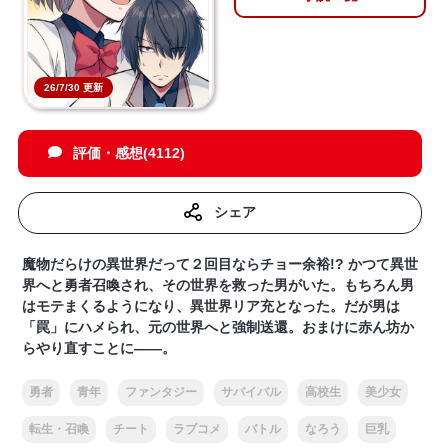
26/7/30 更新
評価・感想(4112)
シェア
魔物だらけの異世界だって２回目ならチョー余裕!? かつて異世
界へと勇者召喚され、その世界を救った男がいた。もちろん男
はモテまくるようになり、異世界リア充となった。だが男は
「罠」にハメられ、元の世界へと強制送還。おまけに赤ん坊か
らやり直すことに――。
勇者
青年
ファンタジー
サバイバル
高校生
美少女
転生・召喚
チート
ラブコメ
バトル
なろう
巨乳