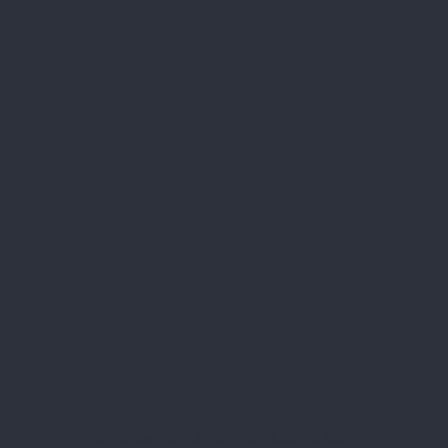
:692.15.692.19:rzdrzd.ydgzwzktg.oi