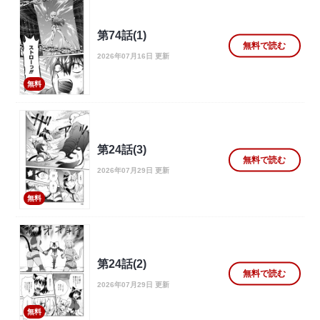
第74話(1)
無料で読む
2026年07月16日 更新
無料
第24話(3)
無料で読む
2026年07月29日 更新
無料
第24話(2)
無料で読む
2026年07月29日 更新
無料