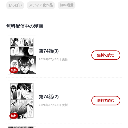
おっぱい
メディア化作品
無料増量
無料配信中の漫画
第74話(3)
無料で読む
2026年07月30日 更新
無料
第74話(2)
無料で読む
2026年07月23日 更新
無料