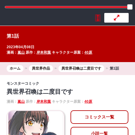
第1話
2023年04月08日
漫画：
嵐山
原作：
岸本和葉
キャラクター原案：
40原
ホーム
異世界作品
異世界召喚は二度目です
第1話
モンスターコミック
異世界召喚は二度目です
漫画：
嵐山
原作：
岸本和葉
キャラクター原案：
40原
コミックス一覧
小説一覧