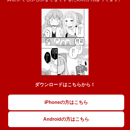
ダウンロードはこちらから！
iPhoneの方はこちら
Androidの方はこちら