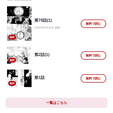
第79話(1)
無料で読む
2026年06月30日 更新
無料
第2話(1)
無料で読む
無料
第1話
無料で読む
無料
一覧はこちら