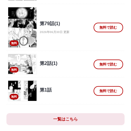
第79話(1)
無料で読む
2026年06月30日 更新
無料
第2話(1)
無料で読む
無料
第1話
無料で読む
無料
一覧はこちら