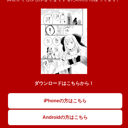
ダウンロードはこちらから！
iPhoneの方はこちら
Androidの方はこちら