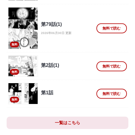
第79話(1)
無料で読む
2026年06月30日 更新
無料
第2話(1)
無料で読む
無料
第1話
無料で読む
無料
一覧はこちら