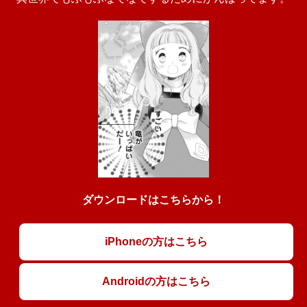
ダウンロードはこちらから！
iPhoneの方はこちら
Androidの方はこちら