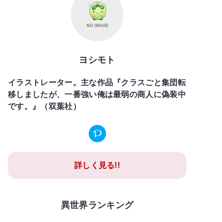
ヨシモト
イラストレーター。主な作品『クラスごと集団転
移しましたが、一番強い俺は最弱の商人に偽装中
です。』（双葉社）
詳しく見る!!
異世界ランキング