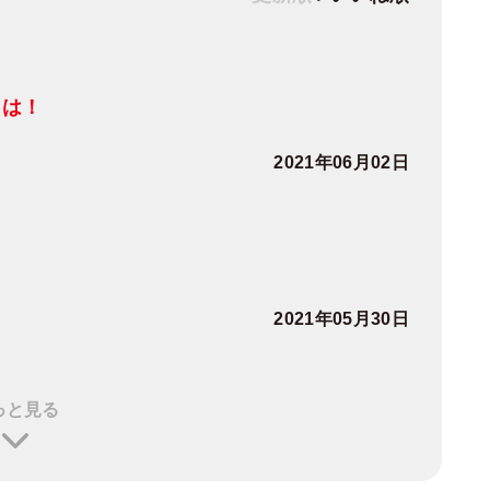
とは！
2021年06月02日
2021年05月30日
っと見る