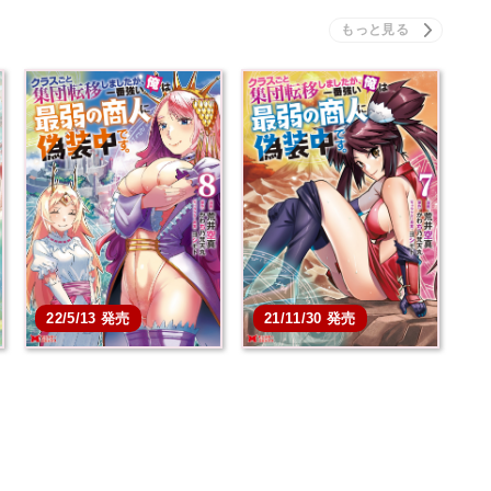
22/5/13 発売
21/11/30 発売