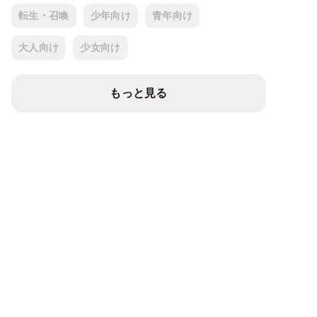
転生・召喚
少年向け
青年向け
大人向け
少女向け
もっと見る