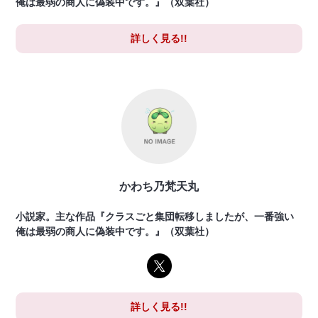
俺は最弱の商人に偽装中です。』（双葉社）
詳しく見る!!
かわち乃梵天丸
小説家。主な作品『クラスごと集団転移しましたが、一番強い
俺は最弱の商人に偽装中です。』（双葉社）
詳しく見る!!