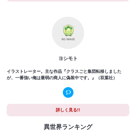
ヨシモト
イラストレーター。主な作品『クラスごと集団転移しました
が、一番強い俺は最弱の商人に偽装中です。』（双葉社）
詳しく見る!!
異世界ランキング