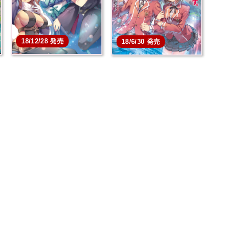
18/12/28 発売
18/6/30 発売