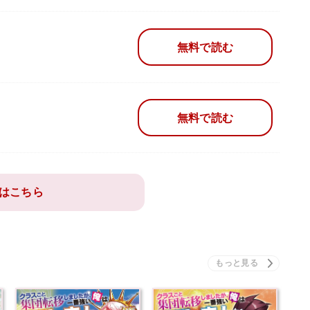
無料で読む
無料で読む
はこちら