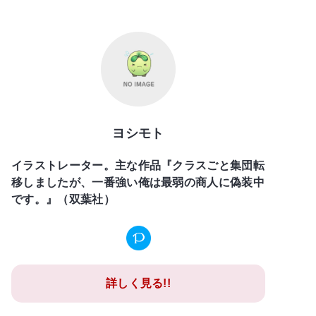
ヨシモト
イラストレーター。主な作品『クラスごと集団転
移しましたが、一番強い俺は最弱の商人に偽装中
です。』（双葉社）
詳しく見る!!