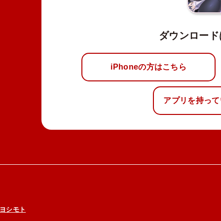
ダウンロード
iPhoneの方はこちら
アプリを持って
ヨシモト