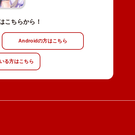
はこちらから！
Androidの方はこちら
いる方はこちら