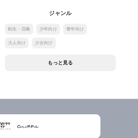
ジャンル
転生・召喚
少年向け
青年向け
大人向け
少女向け
もっと見る