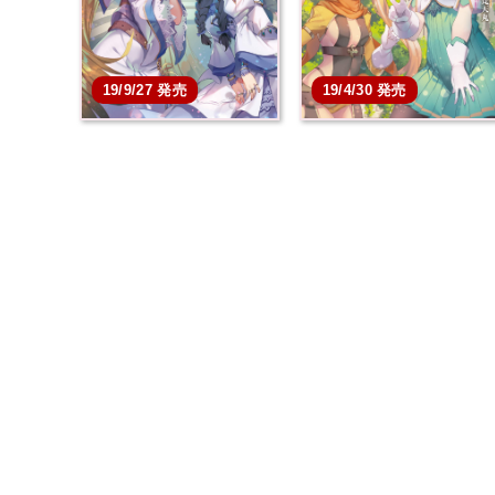
19/9/27 発売
19/4/30 発売