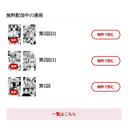
無料配信中の漫画
第2話(2)
無料で読む
無料
第2話(1)
無料で読む
無料
第1話
無料で読む
無料
一覧はこちら