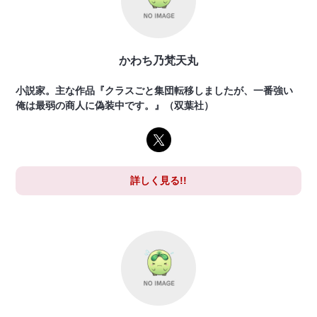
かわち乃梵天丸
小説家。主な作品『クラスごと集団転移しましたが、一番強い
俺は最弱の商人に偽装中です。』（双葉社）
詳しく見る!!