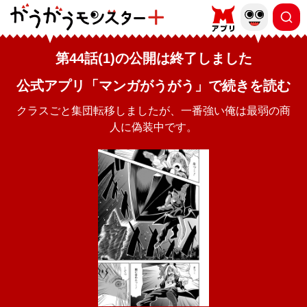
第44話(1)の公開は終了しました
公式アプリ「マンガがうがう」で続きを読む
クラスごと集団転移しましたが、一番強い俺は最弱の商
人に偽装中です。