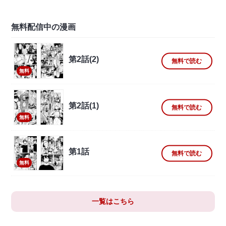
無料配信中の漫画
第2話(2)
無料で読む
無料
第2話(1)
無料で読む
無料
第1話
無料で読む
無料
一覧はこちら