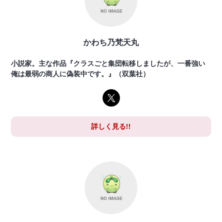
かわち乃梵天丸
小説家。主な作品『クラスごと集団転移しましたが、一番強い
俺は最弱の商人に偽装中です。』（双葉社）
詳しく見る!!