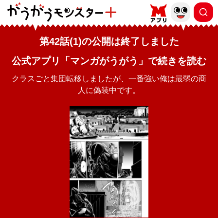
第42話(1)の公開は終了しました
公式アプリ「マンガがうがう」で続きを読む
クラスごと集団転移しましたが、一番強い俺は最弱の商
人に偽装中です。