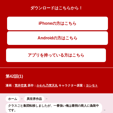
ダウンロードはこちらから！
iPhoneの方はこちら
Androidの方はこちら
アプリを持っている方はこちら
第42話(1)
漫画：
荒井空真
原作：
かわち乃梵天丸
キャラクター原案：
ヨシモト
ホーム
異世界作品
クラスごと集団転移しましたが、一番強い俺は最弱の商人に偽装中
です。