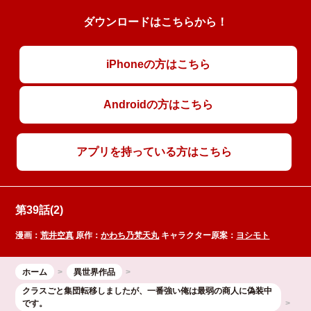
ダウンロードはこちらから！
iPhoneの方はこちら
Androidの方はこちら
アプリを持っている方はこちら
第39話(2)
漫画：
荒井空真
原作：
かわち乃梵天丸
キャラクター原案：
ヨシモト
ホーム
異世界作品
クラスごと集団転移しましたが、一番強い俺は最弱の商人に偽装中
です。