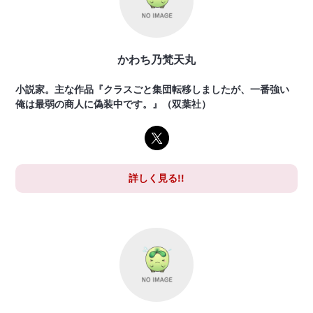
かわち乃梵天丸
小説家。主な作品『クラスごと集団転移しましたが、一番強い
俺は最弱の商人に偽装中です。』（双葉社）
詳しく見る!!