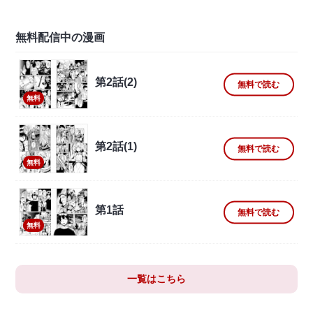
無料配信中の漫画
第2話(2)
無料で読む
無料
第2話(1)
無料で読む
無料
第1話
無料で読む
無料
一覧はこちら