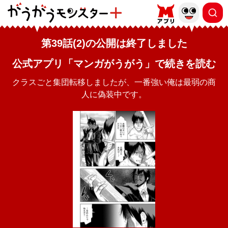
第39話(2)の公開は終了しました
公式アプリ「マンガがうがう」で続きを読む
クラスごと集団転移しましたが、一番強い俺は最弱の商
人に偽装中です。