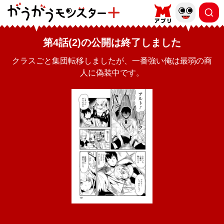
第4話(2)の公開は終了しました
クラスごと集団転移しましたが、一番強い俺は最弱の商
人に偽装中です。