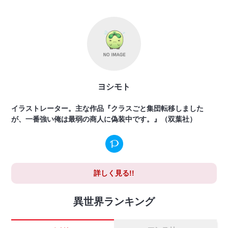
ヨシモト
イラストレーター。主な作品『クラスごと集団転移しました
が、一番強い俺は最弱の商人に偽装中です。』（双葉社）
詳しく見る!!
異世界ランキング