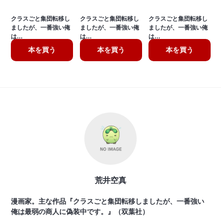
クラスごと集団転移し
クラスごと集団転移し
クラスごと集団転移し
ましたが、一番強い俺
ましたが、一番強い俺
ましたが、一番強い俺
は…
は…
は…
本を買う
本を買う
本を買う
荒井空真
漫画家。主な作品『クラスごと集団転移しましたが、一番強い
俺は最弱の商人に偽装中です。』（双葉社）