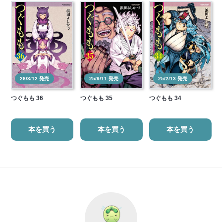
26/3/12 発売
25/9/11 発売
25/2/13 発売
つぐもも 36
つぐもも 35
つぐもも 34
本を買う
本を買う
本を買う