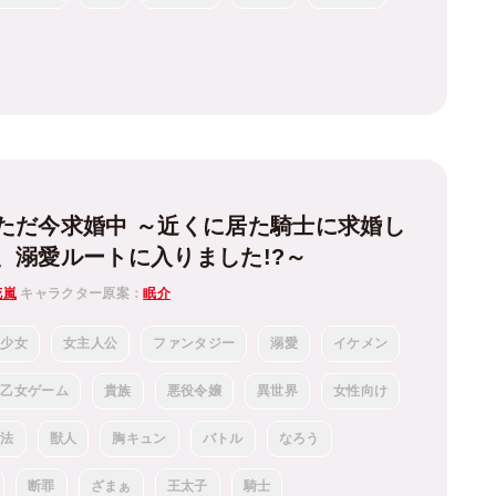
ただ今求婚中 ～近くに居た騎士に求婚し
、溺愛ルートに入りました!?～
花嵐
キャラクター原案：
眠介
少女
女主人公
ファンタジー
溺愛
イケメン
乙女ゲーム
貴族
悪役令嬢
異世界
女性向け
魔法
獣人
胸キュン
バトル
なろう
断罪
ざまぁ
王太子
騎士