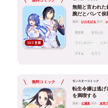
無料コミック
無能と言われた
腕だとバレて侯
漫画：
ひのすばる
原作：
s
異世界
女主人公
11/3 更新
ファンタジー
イケ
ざまぁ
なろう
モンスターコミック
無料コミック
転生令嬢は逃げ
を満喫する
漫画：
七瀬真
原作：
灰羽