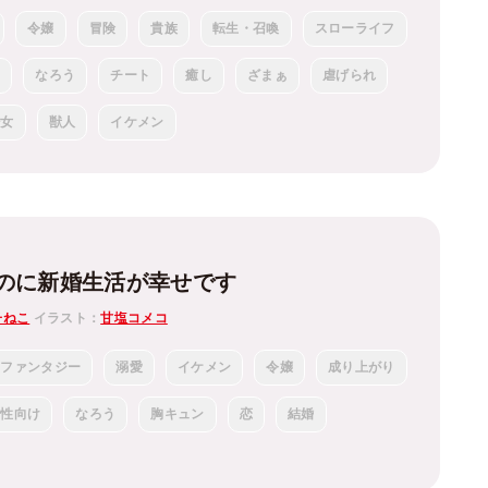
令嬢
冒険
貴族
転生・召喚
スローライフ
物
なろう
チート
癒し
ざまぁ
虐げられ
少女
獣人
イケメン
のに新婚生活が幸せです
子ねこ
イラスト：
甘塩コメコ
ファンタジー
溺愛
イケメン
令嬢
成り上がり
女性向け
なろう
胸キュン
恋
結婚