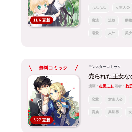
もふもふ
女主人公
11/6 更新
魔法
追放
動
溺愛
人外
美
モンスターコミック
無料コミック
売られた王女な
漫画：
村田モト
著者：
杓
恋愛
女主人公
貴族
異世界
3/27 更新