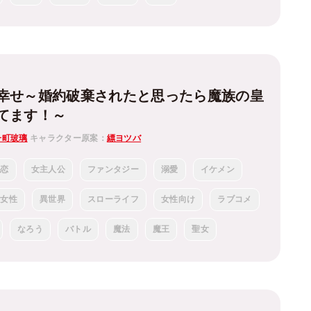
幸せ～婚約破棄されたと思ったら魔族の皇
てます！～
子町玻璃
キャラクター原案：
縹ヨツバ
恋
女主人公
ファンタジー
溺愛
イケメン
女性
異世界
スローライフ
女性向け
ラブコメ
なろう
バトル
魔法
魔王
聖女