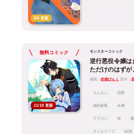
8/6 更新
モンスターコミック
無料コミック
逆行悪役令嬢は
ただけのはずが
漫画：
伏猫ぴんく
原作：
もふもふ
恋愛
11/18 更新
婚約破棄
令嬢
ラブコメ
妹
タイムリープ
結婚