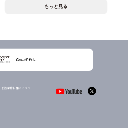
もっと見る
（登録番号 第６０９１