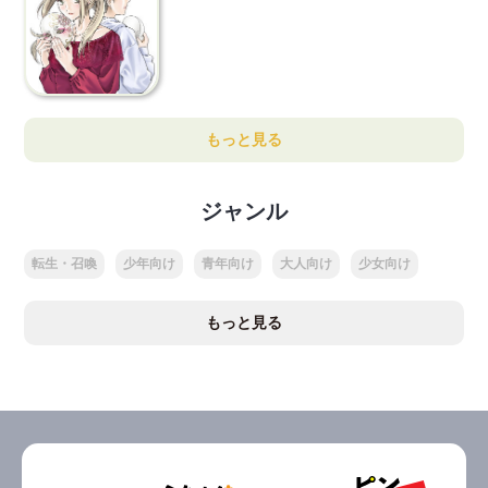
もっと見る
ジャンル
転生・召喚
少年向け
青年向け
大人向け
少女向け
もっと見る