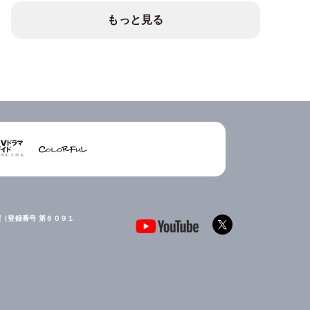
もっと見る
（登録番号 第６０９１