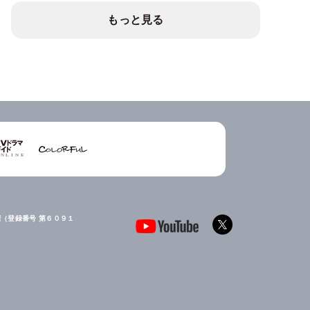
もっと見る
（登録番号 第６０９１