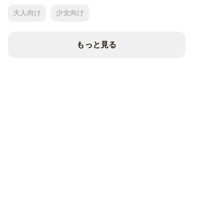
大人向け
少女向け
もっと見る