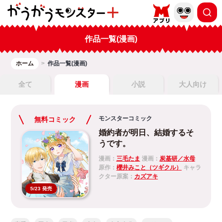
作品一覧(漫画)
ホーム
作品一覧(漫画)
全て
漫画
小説
大人向け
モンスターコミック
無料コミック
婚約者が明日、結婚するそ
うです。
漫画：
三毛たま
漫画：
炭基研／水母
原作：
櫻井みこと（ツギクル）
キャラ
クター原案：
カズアキ
5/23 発売