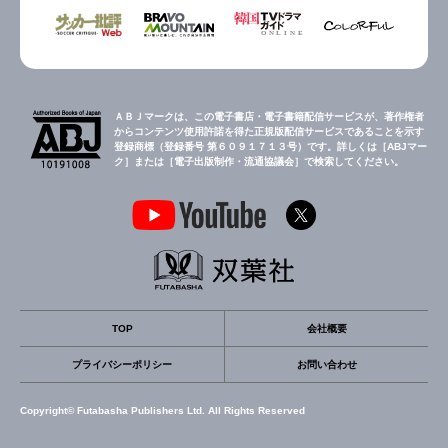
ＡＢＪマークは、この電子書店・電子書籍配信サービスが、著作権者
からコンテンツ使用許諾を得た正規版配信サービスであることを示す
登録商標（登録番号 第６０９１７１３号）です。詳しくは［ABJマー
ク］または［電子出版制作・流通協議会］で検索してください。
TOP
会社概要
プライバシーポリシー
お問い合わせ
Copyright© Futabasha Publishers Ltd. All Rights Reserved