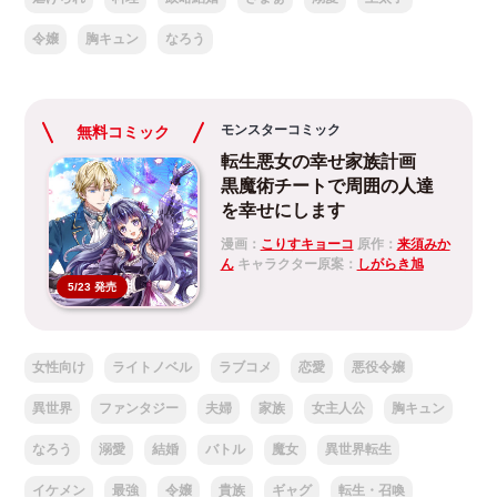
令嬢
胸キュン
なろう
モンスターコミック
無料コミック
転生悪女の幸せ家族計画
黒魔術チートで周囲の人達
を幸せにします
漫画：
こりすキョーコ
原作：
来須みか
ん
キャラクター原案：
しがらき旭
5/23 発売
女性向け
ライトノベル
ラブコメ
恋愛
悪役令嬢
異世界
ファンタジー
夫婦
家族
女主人公
胸キュン
なろう
溺愛
結婚
バトル
魔女
異世界転生
イケメン
最強
令嬢
貴族
ギャグ
転生・召喚