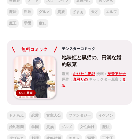
異世界
チート
スローライフ
女性向け
おっさん
魔法
料理
グルメ
貴族
ざまぁ
天才
エルフ
魔王
学園
癒し
モンスターコミック
無料コミック
地味姫と黒猫の、円満な婚
約破棄
漫画：
おひたし熱郎
漫画：
灰音アサナ
原作：
真弓りの
キャラクター原案：
ま
ち
5/23 発売
もふもふ
恋愛
女主人公
ファンタジー
イケメン
婚約破棄
学園
貴族
グルメ
女性向け
魔法
虐げられ
料理
政略結婚
ざまぁ
溺愛
王太子