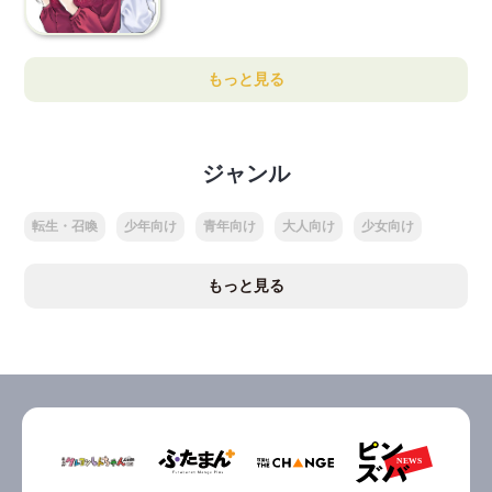
もっと見る
ジャンル
転生・召喚
少年向け
青年向け
大人向け
少女向け
もっと見る