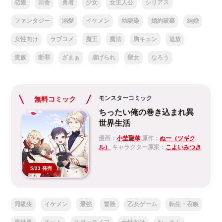
恋愛
田舎
勇者
少女
女主人公
シリアス
ファンタジー
溺愛
イケメン
幼馴染
婚約破棄
結婚
女性向け
ラブコメ
魔王
魔法
胸キュン
追放
貴族
断罪
ざまぁ
虐げられ
聖女
なろう
モンスターコミック
無料コミック
ちったい俺の巻き込まれ異
世界生活
漫画：
小埜聖華
原作：
ぬー（ツギク
ル）
キャラクター原案：
こよいみつき
5/23 発売
同級生
イケメン
最強
冒険
乙女ゲーム
転生・召喚