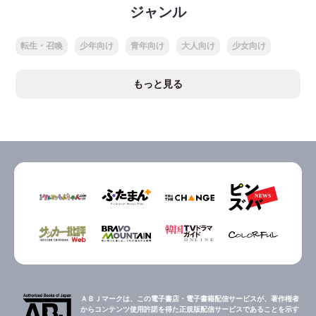
ジャンル
転生・召喚
少年向け
青年向け
大人向け
少女向け
もっと見る
ＡＢＪマークは、この電子書店・電子書籍配信サービスが、著作権者
からコンテンツ使用許諾を得た正規版配信サービスであることを示す