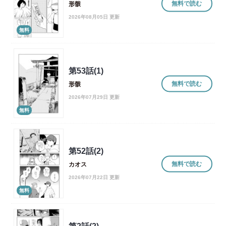
無料で読む
形骸
2026年08月05日 更新
無料
第53話(1)
無料で読む
形骸
2026年07月29日 更新
無料
第52話(2)
無料で読む
カオス
2026年07月22日 更新
無料