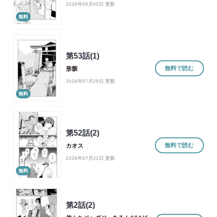
2026年08月05日 更新
無料
第53話(1)
無料で読む
形骸
2026年07月29日 更新
無料
第52話(2)
無料で読む
カオス
2026年07月22日 更新
無料
第2話(2)