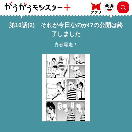
第10話(2) それが今日なのか!?の公開は終
了しました
青春爆走！