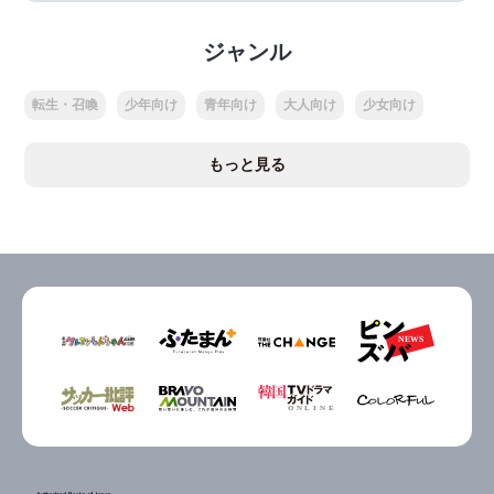
ジャンル
転生・召喚
少年向け
青年向け
大人向け
少女向け
もっと見る