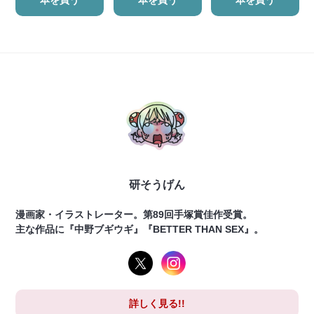
研そうげん
漫画家・イラストレーター。第89回手塚賞佳作受賞。
主な作品に『中野ブギウギ』『BETTER THAN SEX』。
詳しく見る!!