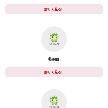
詳しく見る!!
藍銅紅
詳しく見る!!