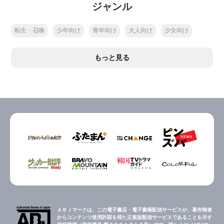
ジャンル
転生・召喚
少年向け
青年向け
大人向け
少女向け
もっと見る
ＡＢＪマークは、この電子書店・電子書籍配信サービスが、著作権者
からコンテンツ使用許諾を得た正規版配信サービスであることを示す