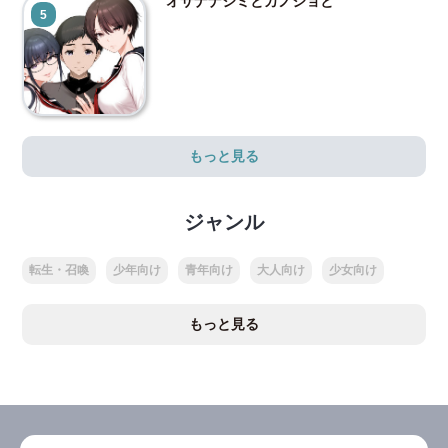
オサナナジミとカノジョと
5
もっと見る
ジャンル
転生・召喚
少年向け
青年向け
大人向け
少女向け
もっと見る