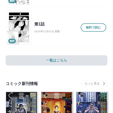
無料
第1話
無料で読む
2023年12月01日 更新
無料
一覧はこちら
コミック新刊情報