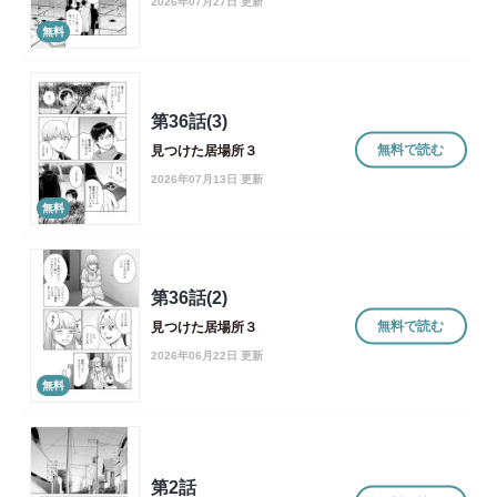
2026年07月27日 更新
無料
第36話(3)
無料で読む
見つけた居場所３
2026年07月13日 更新
無料
第36話(2)
無料で読む
見つけた居場所３
2026年06月22日 更新
無料
第2話