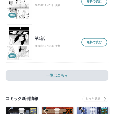
無料で読む
2023年12月01日 更新
無料
第1話
無料で読む
2023年12月01日 更新
無料
一覧はこちら
コミック新刊情報