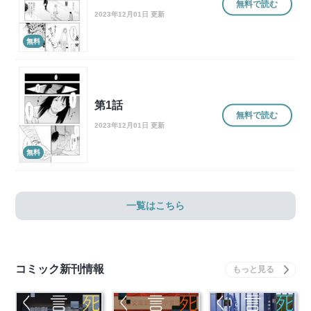
無料で読む
2023年12月01日 更新
無料
第1話
無料で読む
2023年12月01日 更新
無料
一覧はこちら
コミック新刊情報