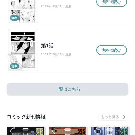
無料で読む
2023年12月01日 更新
無料
第1話
無料で読む
2023年12月01日 更新
無料
一覧はこちら
コミック新刊情報