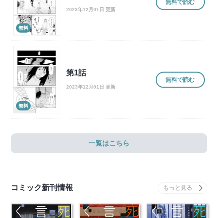
無料で読む
2023年12月01日 更新
無料
第1話
無料で読む
2023年12月01日 更新
無料
一覧はこちら
コミック新刊情報