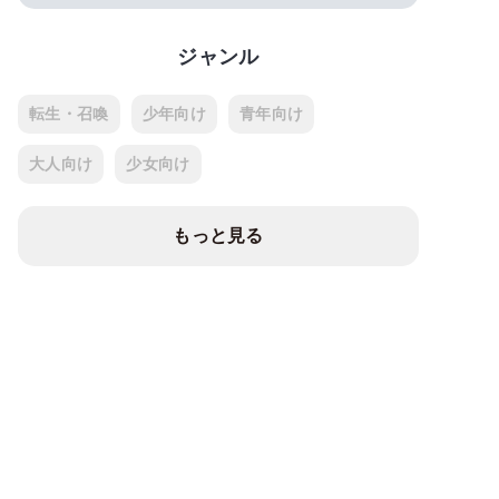
ジャンル
転生・召喚
少年向け
青年向け
大人向け
少女向け
もっと見る