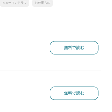
ヒューマンドラマ
お仕事もの
無料で読む
無料で読む