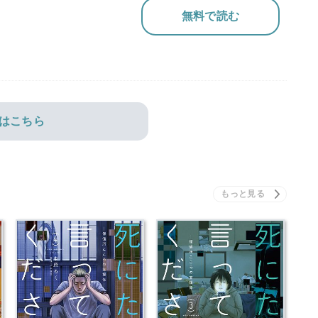
無料で読む
はこちら