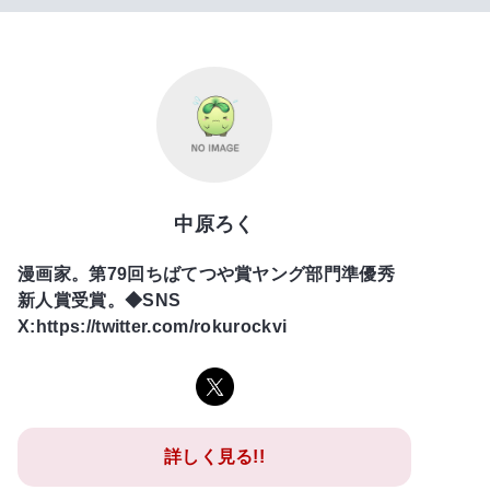
中原ろく
漫画家。第79回ちばてつや賞ヤング部門準優秀
新人賞受賞。◆SNS
X:https://twitter.com/rokurockvi
詳しく見る!!