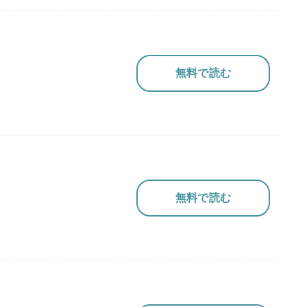
無料で読む
無料で読む