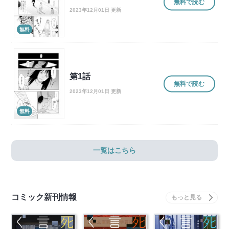
無料で読む
2023年12月01日 更新
無料
第1話
無料で読む
2023年12月01日 更新
無料
一覧はこちら
コミック新刊情報