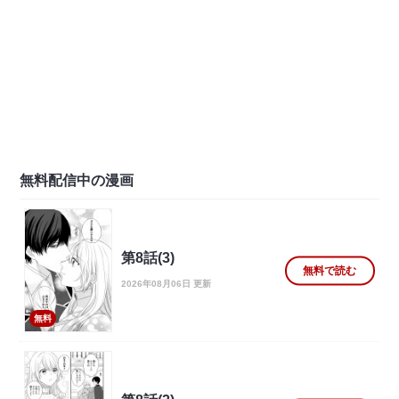
無料配信中の漫画
第8話(3)
無料で読む
2026年08月06日 更新
無料