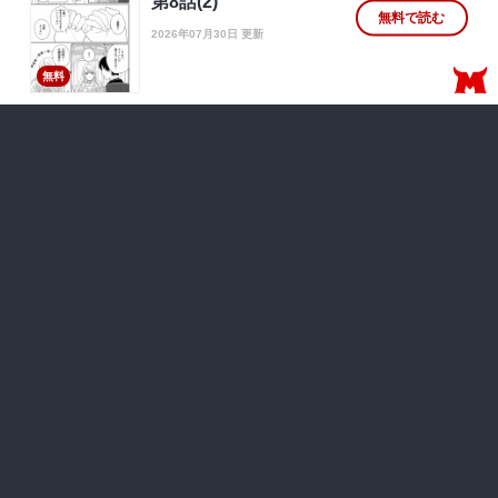
第8話(2)
無料で読む
2026年07月30日 更新
無料
第8話(1)
無料で読む
2026年07月23日 更新
無料
第2話(2)
無料で読む
2025年12月25日 更新
無料