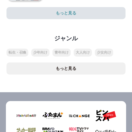
もっと見る
ジャンル
転生・召喚
少年向け
青年向け
大人向け
少女向け
もっと見る