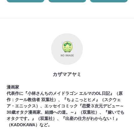
カザマアヤミ
漫画家
代表作に『小林さんちのメイドラゴン エルマのOL日記』（原
作：クール教信者 双葉社）、『ちょこっとヒメ』（スクウェ
ア・エニックス）、エッセイコミック『恋愛３次元デビュー～
30歳オタク漫画家、結婚への道。～』（双葉社）、『嫁いでも
オタクです。』（双葉社）、『出産の仕方がわからない！』
（KADOKAWA）など。