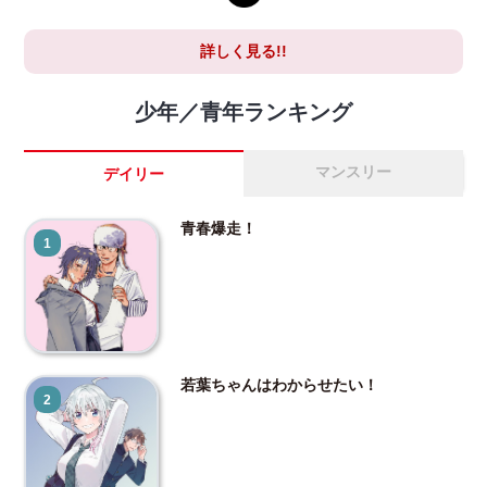
詳しく見る!!
少年／青年ランキング
マンスリー
デイリー
青春爆走！
1
若葉ちゃんはわからせたい！
2