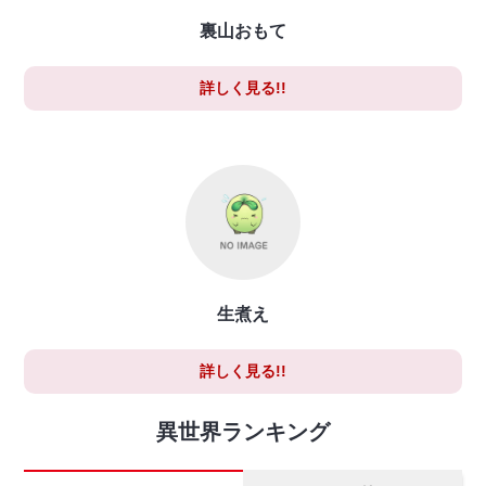
裏山おもて
詳しく見る!!
生煮え
詳しく見る!!
異世界ランキング