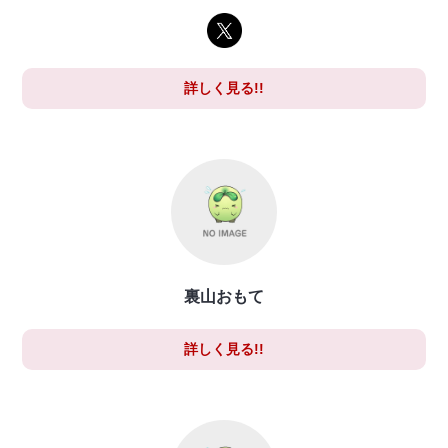
詳しく見る!!
裏山おもて
詳しく見る!!