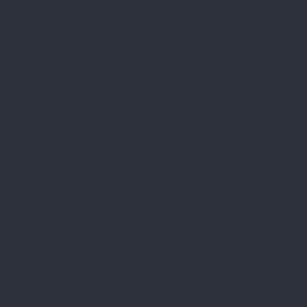
:692.15.691.936:rzdrzd.ydgzwzktg.oi