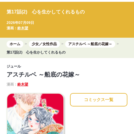
Mute
第17話(2) 心を生かしてくれるもの
2026年07月09日
漫画：
鈴木望
ホーム
少女／女性作品
アスチルベ ～船底の花嫁～
第17話(2) 心を生かしてくれるもの
ジュール
アスチルベ ～船底の花嫁～
漫画：
鈴木望
コミックス一覧