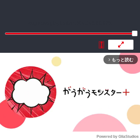
:692.15.691.936:rzdrzd.ydgzwzktg.oi
もっと読む
arrow_forward_ios
Powered by 
GliaStudios